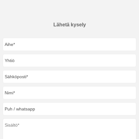
Lähetä kysely